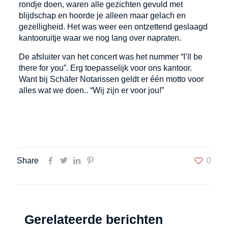
rondje doen, waren alle gezichten gevuld met
blijdschap en hoorde je alleen maar gelach en
gezelligheid. Het was weer een ontzettend geslaagd
kantooruitje waar we nog lang over napraten.
De afsluiter van het concert was het nummer “I’ll be
there for you”. Erg toepasselijk voor ons kantoor.
Want bij Schäfer Notarissen geldt er één motto voor
alles wat we doen.. “Wij zijn er voor jou!”
Share
0
Gerelateerde berichten