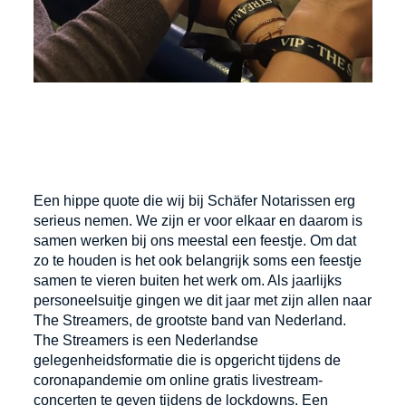
Een hippe quote die wij bij Schäfer Notarissen erg
serieus nemen. We zijn er voor elkaar en daarom is
samen werken bij ons meestal een feestje. Om dat
zo te houden is het ook belangrijk soms een feestje
samen te vieren buiten het werk om. Als jaarlijks
personeelsuitje gingen we dit jaar met zijn allen naar
The Streamers, de grootste band van Nederland.
The Streamers is een Nederlandse
gelegenheidsformatie die is opgericht tijdens de
coronapandemie om online gratis livestream-
concerten te geven tijdens de lockdowns. Een