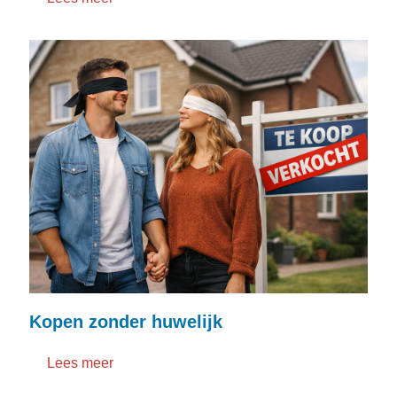
Kopen zonder huwelijk
Lees meer