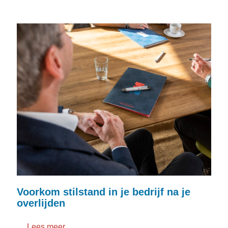
Voorkom stilstand in je bedrijf na je
overlijden
Lees meer