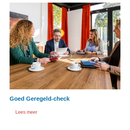
Goed Geregeld-check
Lees meer