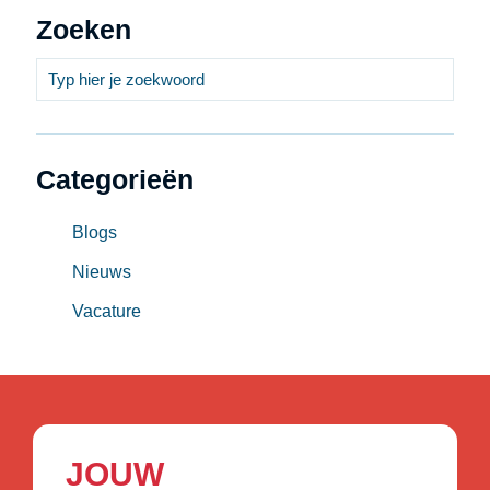
Zoeken
Categorieën
Blogs
Nieuws
Vacature
JOUW