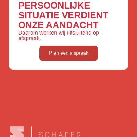
PERSOONLIJKE
SITUATIE VERDIENT
ONZE AANDACHT
Daarom werken wij uitsluitend op
afspraak.
Plan een afspraak