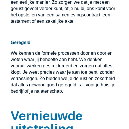
een eerlijke manier. Zo zorgen we dat je met een
gerust gevoel verder kunt, of je nu bij ons komt voor
het opstellen van een samenlevingscontract, een
testament of een zakelijke akte.
Geregeld
We kennen de formele processen door en door en
weten waar jij behoefte aan hebt. We denken
vooruit, werken gestructureerd en zorgen dat alles
klopt. Je weet precies waar je aan toe bent, zonder
verrassingen. Zo bieden we je de rust en zekerheid
dat alles gewoon goed geregeld is – voor je huis, je
bedrijf of je nalatenschap.
Vernieuwde
uitstraling,