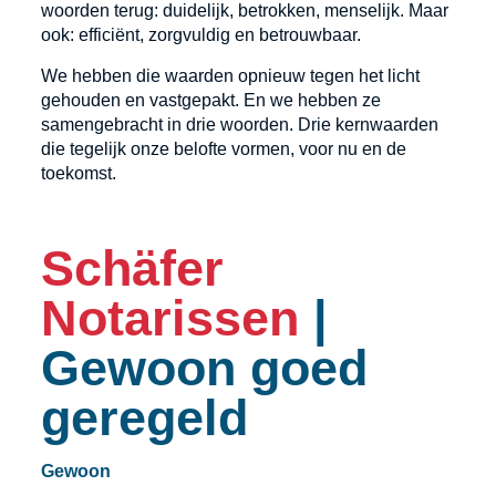
woorden terug: duidelijk, betrokken, menselijk. Maar
ook: efficiënt, zorgvuldig en betrouwbaar.
We hebben die waarden opnieuw tegen het licht
gehouden en vastgepakt. En we hebben ze
samengebracht in drie woorden. Drie kernwaarden
die tegelijk onze belofte vormen, voor nu en de
toekomst.
Schäfer
Notarissen
|
Gewoon goed
geregeld
Gewoon