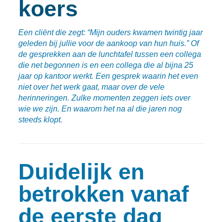
koers
Een cliënt die zegt: “Mijn ouders kwamen twintig jaar
geleden bij jullie voor de aankoop van hun huis.” Of
de gesprekken aan de lunchtafel tussen een collega
die net begonnen is en een collega die al bijna 25
jaar op kantoor werkt. Een gesprek waarin het even
niet over het werk gaat, maar over de vele
herinneringen. Zulke momenten zeggen iets over
wie we zijn. En waarom het na al die jaren nog
steeds klopt.
Duidelijk en
betrokken vanaf
de eerste dag