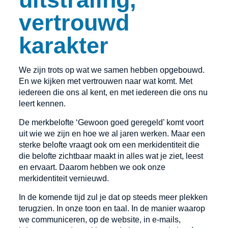
vertrouwd
karakter
We zijn trots op wat we samen hebben opgebouwd.
En we kijken met vertrouwen naar wat komt. Met
iedereen die ons al kent, en met iedereen die ons nu
leert kennen.
De merkbelofte ‘Gewoon goed geregeld’ komt voort
uit wie we zijn en hoe we al jaren werken. Maar een
sterke belofte vraagt ook om een merkidentiteit die
die belofte zichtbaar maakt in alles wat je ziet, leest
en ervaart. Daarom hebben we ook onze
merkidentiteit vernieuwd.
In de komende tijd zul je dat op steeds meer plekken
terugzien. In onze toon en taal. In de manier waarop
we communiceren, op de website, in e-mails,