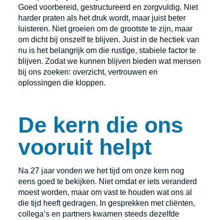
Goed voorbereid, gestructureerd en zorgvuldig. Niet
harder praten als het druk wordt, maar juist beter
luisteren. Niet groeien om de grootste te zijn, maar
om dicht bij onszelf te blijven. Juist in de hectiek van
nu is het belangrijk om die rustige, stabiele factor te
blijven. Zodat we kunnen blijven bieden wat mensen
bij ons zoeken: overzicht, vertrouwen en
oplossingen die kloppen.
De kern die ons
vooruit helpt
Na 27 jaar vonden we het tijd om onze kern nog
eens goed te bekijken. Niet omdat er iets veranderd
moest worden, maar om vast te houden wat ons al
die tijd heeft gedragen. In gesprekken met cliënten,
collega’s en partners kwamen steeds dezelfde