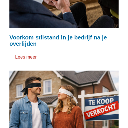
Voorkom stilstand in je bedrijf na je
overlijden
Lees meer