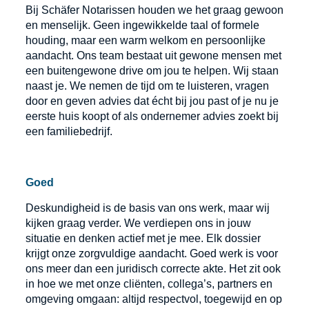
Bij Schäfer Notarissen houden we het graag gewoon
en menselijk. Geen ingewikkelde taal of formele
houding, maar een warm welkom en persoonlijke
aandacht. Ons team bestaat uit gewone mensen met
een buitengewone drive om jou te helpen. Wij staan
naast je. We nemen de tijd om te luisteren, vragen
door en geven advies dat écht bij jou past of je nu je
eerste huis koopt of als ondernemer advies zoekt bij
een familiebedrijf.
Goed
Deskundigheid is de basis van ons werk, maar wij
kijken graag verder. We verdiepen ons in jouw
situatie en denken actief met je mee. Elk dossier
krijgt onze zorgvuldige aandacht. Goed werk is voor
ons meer dan een juridisch correcte akte. Het zit ook
in hoe we met onze cliënten, collega’s, partners en
omgeving omgaan: altijd respectvol, toegewijd en op