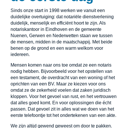
Sinds onze start in 1998 werken we vanuit een
duidelijke overtuiging: dat notariële dienstverlening
duidelijk, menselijk en efficiënt hoort te zijn. Als
notariskantoor in Eindhoven en de gemeente
Nuenen, Gerwen en Nederwetten staan we tussen
de mensen, midden in de maatschappij. Met beide
benen op de grond en een warm welkom voor
iedereen.
Mensen komen naar ons toe omdat ze een notaris
nodig hebben. Bijvoorbeeld voor het opstellen van
een testament, de overdracht van een woning of het
oprichten van een BV. Maar ze kiezen voor ons
omdat ze de zekerheid voelen dat zaken juridisch
kloppen. Voor het gevoel van rust, en het vertrouwen
dat alles goed komt. En voor oplossingen die écht
passen. Dat gevoel zit in alles wat we doen van het
eerste telefoontje tot het ondertekenen van een akte.
We zijn altijd gewend geweest om door te pakken.