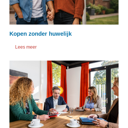
Kopen zonder huwelijk
Lees meer