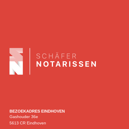
BEZOEKADRES EINDHOVEN
Gashouder 36e
5613 CR Eindhoven