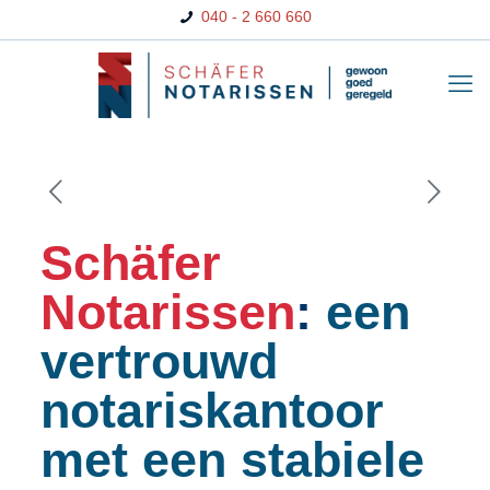
040 - 2 660 660
Schäfer
Notarissen
:
een
vertrouwd
notariskantoor
met een stabiele