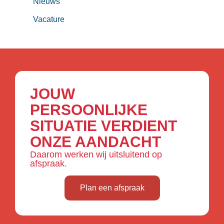
Nieuws
Vacature
JOUW
PERSOONLIJKE
SITUATIE VERDIENT
ONZE AANDACHT
Daarom werken wij uitsluitend op
afspraak.
Plan een afspraak