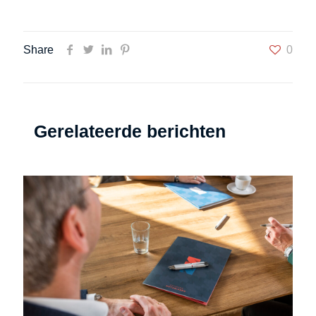
Share
0
Gerelateerde berichten