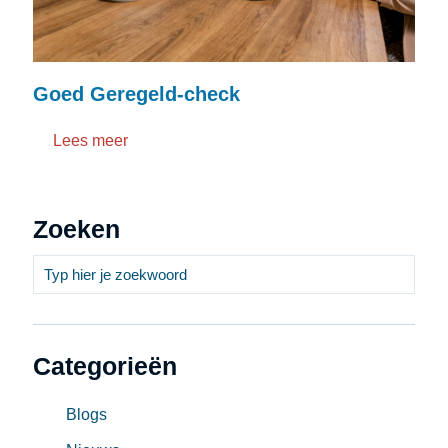
Goed Geregeld-check
Lees meer
Zoeken
Categorieën
Blogs