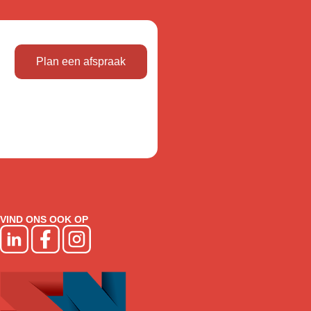
Plan een afspraak
VIND ONS OOK OP