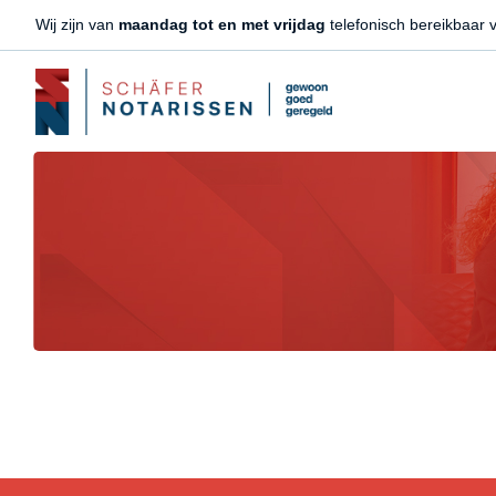
Wij zijn van
maandag tot en met vrijdag
telefonisch bereikbaar